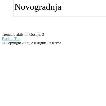
Novogradnja
Trenutno aktivnih Gostiju: 3
Back to Top
© Copyright 2009, All Rights Reserved