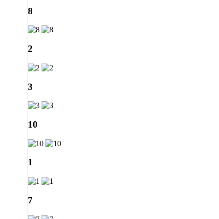
8
2
3
10
1
7